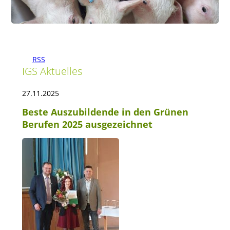
RSS
IGS Aktuelles
27.11.2025
Beste Auszubildende in den Grünen
Berufen 2025 ausgezeichnet