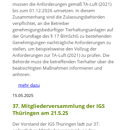
müssen die Anforderungen gemäß TA-Luft (2021)
bis zum 01.12.2026 umsetzen. In diesem
Zusammenhang sind die Zulassungsbehörden
verpflichtet, an die Betreiber
genehmigungsbedürftiger Tierhaltungsanlagen auf
der Grundlage des § 17 BImSchG zu bestehenden
Genehmigungen nachträgliche Anforderungen zu
stellen, um beispielsweise den Vollzug der
Anforderungen zur TA-Luft (2021) zu prüfen. Die
Behörde muss die betreffenden Tierhalter über die
beabsichtigten Maßnahmen informieren und
anhören.
mehr dazu
15.05.2025
37. Mitgliederversammlung der IGS
Thüringen am 21.5.25
Der Vorstand der IGS Thüringen lädt zur 37.