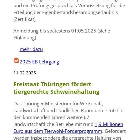
und ein Prüfungsgespräch als Voraussetzung für die
Erteilung der Eigenbestandsbesamungserlaubnis
(Zertifikat).
Anmeldung bis spätestens 01.05.2025 (siehe
Einladung)
mehr dazu
2025 EB Lehrgang
11.02.2025
Freistaat Thüringen fördert
tiergerechte Schweinehaltung
Das Thüringer Ministerium für Wirtschaft,
Landwirtschaft und Ländlichen Raum unterstützt in
den kommenden Jahren weitere 67
landwirtschaftliche Betriebe mit rund
1,9 Millionen
Euro aus dem Tierwohl-Förderprogramm
. Gefördert
werden insbesondere die artgerechte Haltung von