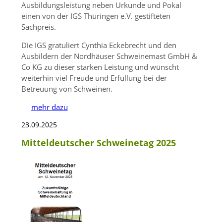
Ausbildungsleistung neben Urkunde und Pokal
einen von der IGS Thüringen e.V. gestifteten
Sachpreis.
Die IGS gratuliert Cynthia Eckebrecht und den
Ausbildern der Nordhäuser Schweinemast GmbH &
Co KG zu dieser starken Leistung und wünscht
weiterhin viel Freude und Erfüllung bei der
Betreuung von Schweinen.
mehr dazu
23.09.2025
Mitteldeutscher Schweinetag 2025