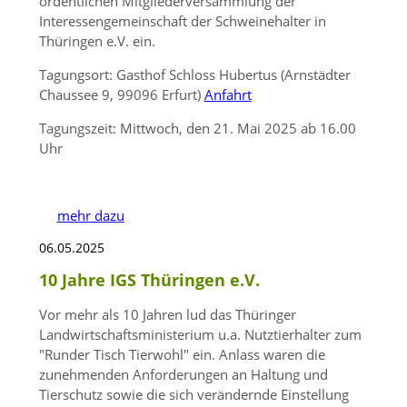
ordentlichen Mitgliederversammlung der
Interessengemeinschaft der Schweinehalter in
Thüringen e.V. ein.
Tagungsort: Gasthof Schloss Hubertus (Arnstädter
Chaussee 9, 99096 Erfurt)
Anfahrt
Tagungszeit: Mittwoch, den 21. Mai 2025 ab 16.00
Uhr
mehr dazu
06.05.2025
10 Jahre IGS Thüringen e.V.
Vor mehr als 10 Jahren lud das Thüringer
Landwirtschaftsministerium u.a. Nutztierhalter zum
Runder Tisch Tierwohl
ein. Anlass waren die
zunehmenden Anforderungen an Haltung und
Tierschutz sowie die sich verändernde Einstellung