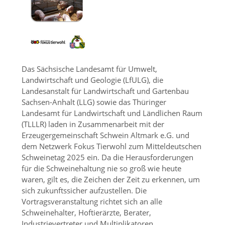
Das Sächsische Landesamt für Umwelt,
Landwirtschaft und Geologie (LfULG), die
Landesanstalt für Landwirtschaft und Gartenbau
Sachsen-Anhalt (LLG) sowie das Thüringer
Landesamt für Landwirtschaft und Ländlichen Raum
(TLLLR) laden in Zusammenarbeit mit der
Erzeugergemeinschaft Schwein Altmark e.G. und
dem Netzwerk Fokus Tierwohl zum Mitteldeutschen
Schweinetag 2025 ein. Da die Herausforderungen
für die Schweinehaltung nie so groß wie heute
waren, gilt es, die Zeichen der Zeit zu erkennen, um
sich zukunftssicher aufzustellen. Die
Vortragsveranstaltung richtet sich an alle
Schweinehalter, Hoftierärzte, Berater,
Industrievertreter und Multiplikatoren.