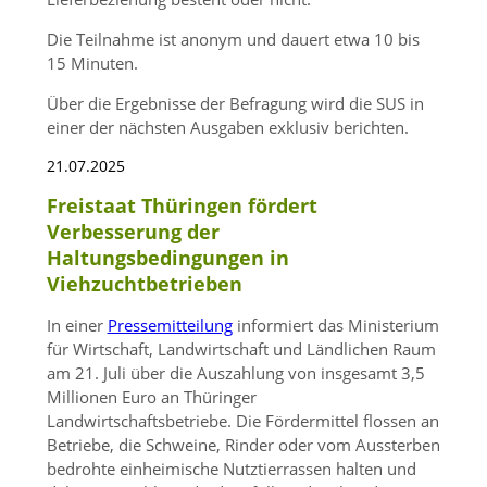
Die Teilnahme ist anonym und dauert etwa 10 bis
15 Minuten.
Über die Ergebnisse der Befragung wird die SUS in
einer der nächsten Ausgaben exklusiv berichten.
21.07.2025
Freistaat Thüringen fördert
Verbesserung der
Haltungsbedingungen in
Viehzuchtbetrieben
In einer
Pressemitteilung
informiert das Ministerium
für Wirtschaft, Landwirtschaft und Ländlichen Raum
am 21. Juli über die Auszahlung von insgesamt 3,5
Millionen Euro an Thüringer
Landwirtschaftsbetriebe. Die Fördermittel flossen an
Betriebe, die Schweine, Rinder oder vom Aussterben
bedrohte einheimische Nutztierrassen halten und