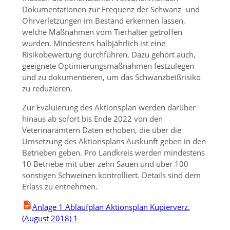
Dokumentationen zur Frequenz der Schwanz- und
Ohrverletzungen im Bestand erkennen lassen,
welche Maßnahmen vom Tierhalter getroffen
wurden. Mindestens halbjährlich ist eine
Risikobewertung durchführen. Dazu gehört auch,
geeignete Optimierungsmaßnahmen festzulegen
und zu dokumentieren, um das Schwanzbeißrisiko
zu reduzieren.
Zur Evaluierung des Aktionsplan werden darüber
hinaus ab sofort bis Ende 2022 von den
Veterinärämtern Daten erhoben, die über die
Umsetzung des Aktionsplans Auskunft geben in den
Betrieben geben. Pro Landkreis werden mindestens
10 Betriebe mit über zehn Sauen und über 100
sonstigen Schweinen kontrolliert. Details sind dem
Erlass zu entnehmen.
Anlage 1 Ablaufplan Aktionsplan Kupierverz.
(August 2018) 1