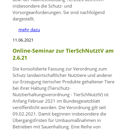
insbesondere die Schutz- und
Vorsorgeanforderungen. Sie sind nachfolgend
dargestellt.
mehr dazu
11.06.2021
Online-Seminar zur TierSchNutztV am
2.6.21
Die konsolidierte Fassung zur Verordnung zum
Schutz landwirtschaftlicher Nutztiere und anderer
zur Erzeugung tierischer Produkte gehaltener Tiere
bei ihrer Haltung (Tierschutz-
Nutztierhaltungsverordnung - TierSchNutztV) ist
Anfang Februar 2021 im Bundesgesetzblatt
veröffentlicht worden. Die Verordnung gilt seit
09.02.2021. Damit beginnen insbesondere die
Übergangsfristen für Umbaumaßnahmen in
Betrieben mit Sauenhaltung. Eine Reihe von