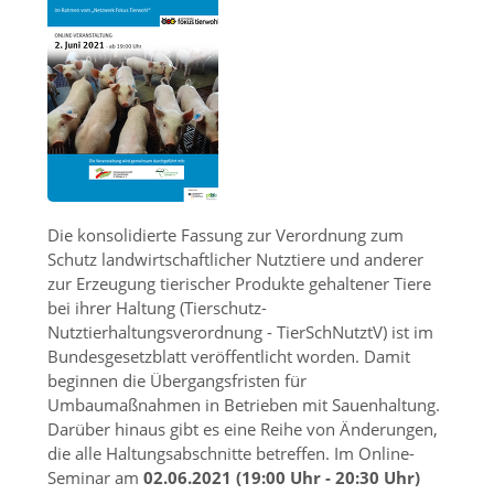
Die konsolidierte Fassung zur Verordnung zum
Schutz landwirtschaftlicher Nutztiere und anderer
zur Erzeugung tierischer Produkte gehaltener Tiere
bei ihrer Haltung (Tierschutz-
Nutztierhaltungsverordnung - TierSchNutztV) ist im
Bundesgesetzblatt veröffentlicht worden. Damit
beginnen die Übergangsfristen für
Umbaumaßnahmen in Betrieben mit Sauenhaltung.
Darüber hinaus gibt es eine Reihe von Änderungen,
die alle Haltungsabschnitte betreffen. Im Online-
Seminar am
02.06.2021 (19:00 Uhr - 20:30 Uhr)