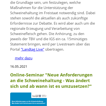
die Grundlage sein, um festzulegen, welche
Maßnahmen für die Unterstützung der
Schweinehaltung im Freistaat notwendig sind. Dabei
stehen sowohl die aktuellen als auch zukünftige
Erfordernisse zur Debatte. Es wird aber auch um die
regionale Erzeugung und Verarbeitung von
Schweinefleisch gehen. Die Anhörung, zu den
jeweils der TBV und die IGS ein ca. 15minütiges
Statement bringen, wird per Livestream über das
Portal
"Landtag Live"
übertragen.
mehr dazu
16.05.2021
Online-Seminar "Neue Anforderungen
an die Schweinehaltung - Was ändert
sich und ab wann ist es umzusetzen?"