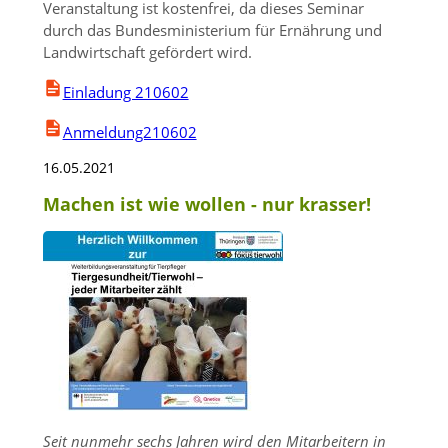
Veranstaltung ist kostenfrei, da dieses Seminar
durch das Bundesministerium für Ernährung und
Landwirtschaft gefördert wird.
Einladung 210602
Anmeldung210602
16.05.2021
Machen ist wie wollen - nur krasser!
Seit nunmehr sechs Jahren wird den Mitarbeitern in