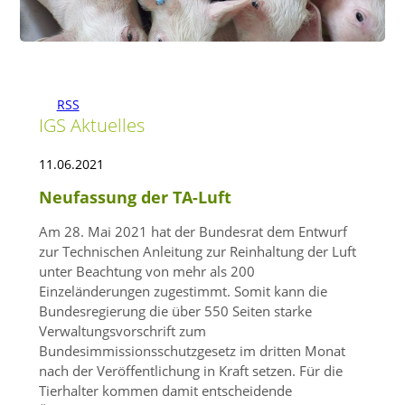
RSS
IGS Aktuelles
11.06.2021
Neufassung der TA-Luft
Am 28. Mai 2021 hat der Bundesrat dem Entwurf
zur Technischen Anleitung zur Reinhaltung der Luft
unter Beachtung von mehr als 200
Einzeländerungen zugestimmt. Somit kann die
Bundesregierung die über 550 Seiten starke
Verwaltungsvorschrift zum
Bundesimmissionsschutzgesetz im dritten Monat
nach der Veröffentlichung in Kraft setzen. Für die
Tierhalter kommen damit entscheidende