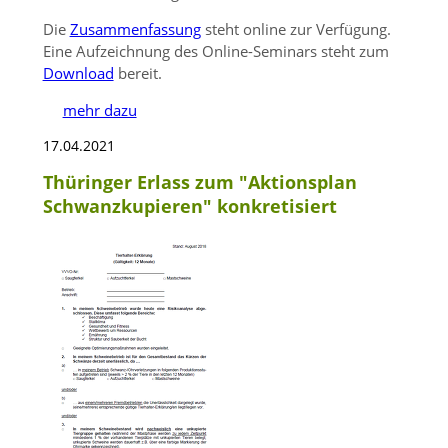
Die
Zusammenfassung
steht online zur Verfügung.
Eine Aufzeichnung des Online-Seminars steht zum
Download
bereit.
mehr dazu
17.04.2021
Thüringer Erlass zum "Aktionsplan
Schwanzkupieren" konkretisiert