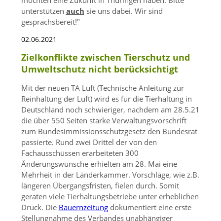
unterstützen
auch
sie uns dabei. Wir sind
gesprächsbereit!
02.06.2021
Zielkonflikte zwischen Tierschutz und
Umweltschutz nicht berücksichtigt
Mit der neuen TA Luft (Technische Anleitung zur
Reinhaltung der Luft) wird es für die Tierhaltung in
Deutschland noch schwieriger, nachdem am 28.5.21
die über 550 Seiten starke Verwaltungsvorschrift
zum Bundesimmissionsschutzgesetz den Bundesrat
passierte. Rund zwei Drittel der von den
Fachausschüssen erarbeiteten 300
Änderungswünsche erhielten am 28. Mai eine
Mehrheit in der Länderkammer. Vorschläge, wie z.B.
längeren Übergangsfristen, fielen durch. Somit
geraten viele Tierhaltungsbetriebe unter erheblichen
Druck. Die
Bauernzeitung
dokumentiert eine erste
Stellungnahme des Verbandes unabhängiger