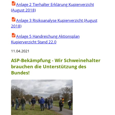
Anlage 2 Tierhalter Erklärung Kupierverzicht
(August 2018)
Anlage 3 Risikoanalyse Kupierverzicht (August
2018)
Anlage 5 Handreichung Aktionsplan
Kupierverzicht Stand 22.0
11.04.2021
ASP-Bekämpfung - Wir Schweinehalter
brauchen die Unterstützung des
Bundes!