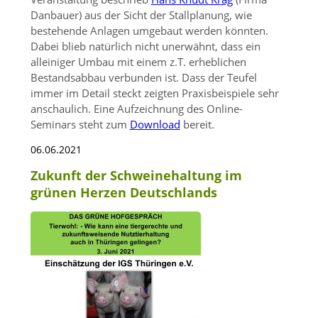
Danbauer) aus der Sicht der Stallplanung, wie
bestehende Anlagen umgebaut werden könnten.
Dabei blieb natürlich nicht unerwähnt, dass ein
alleiniger Umbau mit einem z.T. erheblichen
Bestandsabbau verbunden ist. Dass der Teufel
immer im Detail steckt zeigten Praxisbeispiele sehr
anschaulich. Eine Aufzeichnung des Online-
Seminars steht zum
Download
bereit.
06.06.2021
Zukunft der Schweinehaltung im
grünen Herzen Deutschlands