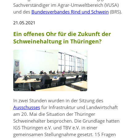
Sachverständiger im Agrar-Umweltbereich (VUSA)
und des
Bundesverbandes Rind und Schwein
(BRS).
21.05.2021
Ein offenes Ohr für die Zukunft der
Schweinehaltung in Thüringen?
In zwei Stunden wurden in der Sitzung des
Ausschusses
für Infrastruktur und Landwirtschaft
am 20. Mai die Situation der Thüringer
Schweinehalter besprochen. Die Grundlage hatten
IGS Thüringen e.V. und TBV e.V. in einer
gemeinsamen Stellungnahme gesetzt. 15 Fragen