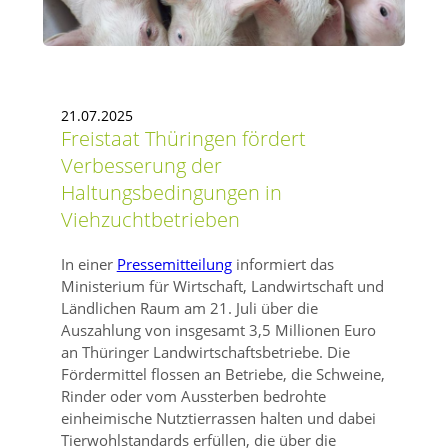
21.07.2025
Freistaat Thüringen fördert
Verbesserung der
Haltungsbedingungen in
Viehzuchtbetrieben
In einer
Pressemitteilung
informiert das
Ministerium für Wirtschaft, Landwirtschaft und
Ländlichen Raum am 21. Juli über die
Auszahlung von insgesamt 3,5 Millionen Euro
an Thüringer Landwirtschaftsbetriebe. Die
Fördermittel flossen an Betriebe, die Schweine,
Rinder oder vom Aussterben bedrohte
einheimische Nutztierrassen halten und dabei
Tierwohlstandards erfüllen, die über die