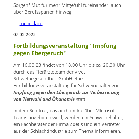
Sorgen
Mut für mehr Mitgefühl füreinander, auch
über Berufssparten hinweg.
mehr dazu
07.03.2023
Fortbildungsveranstaltung "Impfung
gegen Ebergeruch"
Am 16.03.23 findet von 18.00 Uhr bis ca. 20.30 Uhr
durch das Tierärzteteam der vivet
Schweinegesundheit GmbH eine
Fortbildungsveranstaltung für Schweinehalter zur
Impfung gegen den Ebergeruch zur Verbesserung
von Tierwohl und Ökonomie
statt.
In dem Seminar, das auch online über Microsoft
Teams angeboten wird, werden ein Schweinehalter,
ein Fachberater der Firma Zoetis und ein Vertreter
aus der Schlachtindustrie zum Thema informieren.