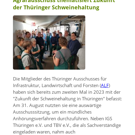
der Thüringer Schweinehaltung
Die Mitglieder des Thüringer Ausschusses für
Infrastruktur, Landwirtschaft und Forsten (
ALF
)
haben sich bereits zum zweiten Mal in 2023 mit der
Zukunft der Schweinehaltung in Thüringen
befasst:
Am 31. August nutzten sie eine auswärtige
Ausschusssitzung, um ein mündliches
Anhörungsverfahren durchzuführen. Neben IGS
Thüringen e.V. und TBV e.V., die als Sachverständige
eingeladen waren, nahm auch