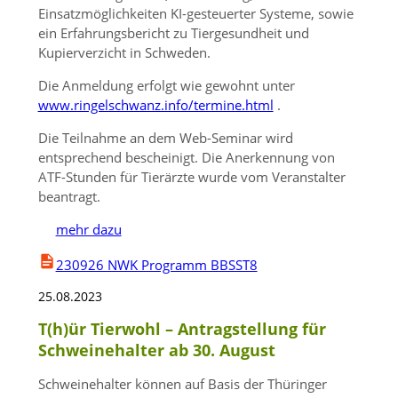
Einsatzmöglichkeiten KI-gesteuerter Systeme, sowie
ein Erfahrungsbericht zu Tiergesundheit und
Kupierverzicht in Schweden.
Die Anmeldung erfolgt wie gewohnt unter
www.ringelschwanz.info/termine.html
.
Die Teilnahme an dem Web-Seminar wird
entsprechend bescheinigt. Die Anerkennung von
ATF-Stunden für Tierärzte wurde vom Veranstalter
beantragt.
mehr dazu
230926 NWK Programm BBSST8
25.08.2023
T(h)ür Tierwohl – Antragstellung für
Schweinehalter ab 30. August
Schweinehalter können auf Basis der Thüringer