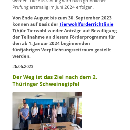
werden. Die Auszahlung wird nach gründlicher
Prüfung erstmalig im Juni 2024 erfolgen.
Von Ende August bis zum 30. September 2023
können auf Basis der
Tierwohlförderrichtlinie
T(h)ür Tierwohl wieder Anträge auf Bewilligung
der Teilnahme an diesem Förderprogramm für
den ab 1. Januar 2024 beginnenden
fünfjährigen Verpflichtungszeitraum gestellt
werden.
26.06.2023
Der Weg ist das Ziel nach dem 2.
Thüringer Schweinegipfel