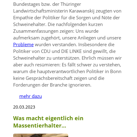
Bundestages bzw. der Thüringer
Landwirtschaftsministerin Karawanskij zeugten von
Empathie der Politiker für die Sorgen und Nöte der
Schweinehalter. Die nachfolgenden kurzen
Zusammenfassungen zeigen: Uns wurde
aufmerksam zugehört, unsere Anliegen und unsere
Probleme
wurden verstanden. Insbesondere die
Politiker von CDU und DIE LINKE sind gewillt, die
Schweinehalter zu unterstützen. Ehrlich müssen wir
aber auch resümieren: Es fällt schwer zu verstehen,
warum die hauptverantwortlichen Politiker in Bonn
keine Gesprächsbereitschaft zeigen und die
Forderungen der Branche ignorieren.
mehr dazu
20.03.2023
Was macht eigentlich ein
Massentierhalter…