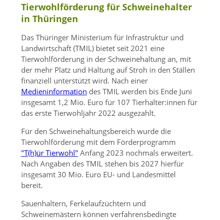
Tierwohlförderung für Schweinehalter
in Thüringen
Das Thüringer Ministerium für Infrastruktur und
Landwirtschaft (TMIL) bietet seit 2021 eine
Tierwohlförderung in der Schweinehaltung an, mit
der mehr Platz und Haltung auf Stroh in den Ställen
finanziell unterstützt wird. Nach einer
Medieninformation
des TMIL werden bis Ende Juni
insgesamt 1,2 Mio. Euro für 107 Tierhalter:innen für
das erste Tierwohljahr 2022 ausgezahlt.
Für den Schweinehaltungsbereich wurde die
Tierwohlförderung mit dem Förderprogramm
"T(h)ür Tierwohl"
Anfang 2023 nochmals erweitert.
Nach Angaben des TMIL stehen bis 2027 hierfür
insgesamt 30 Mio. Euro EU- und Landesmittel
bereit.
Sauenhaltern, Ferkelaufzüchtern und
Schweinemästern können verfahrensbedingte