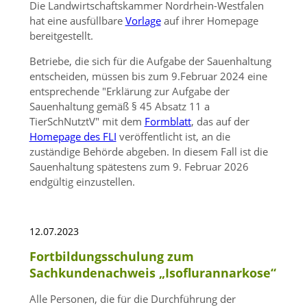
Die Landwirtschaftskammer Nordrhein-Westfalen
hat eine ausfüllbare
Vorlage
auf ihrer Homepage
bereitgestellt.
Betriebe, die sich für die Aufgabe der Sauenhaltung
entscheiden, müssen bis zum 9.Februar 2024 eine
entsprechende
Erklärung zur Aufgabe der
Sauenhaltung gemäß § 45 Absatz 11 a
TierSchNutztV
mit dem
Formblatt
, das auf der
Homepage des FLI
veröffentlicht ist, an die
zuständige Behörde abgeben. In diesem Fall ist die
Sauenhaltung spätestens zum 9. Februar 2026
endgültig einzustellen.
12.07.2023
Fortbildungsschulung zum
Sachkundenachweis „Isoflurannarkose“
Alle Personen, die für die Durchführung der