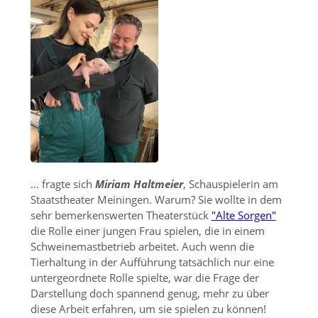
… fragte sich
Miriam Haltmeier
, Schauspielerin am
Staatstheater Meiningen. Warum? Sie wollte in dem
sehr bemerkenswerten Theaterstück
"Alte Sorgen"
die Rolle einer jungen Frau spielen, die in einem
Schweinemastbetrieb arbeitet. Auch wenn die
Tierhaltung in der Aufführung tatsächlich nur eine
untergeordnete Rolle spielte, war die Frage der
Darstellung doch spannend genug, mehr zu über
diese Arbeit erfahren, um sie spielen zu können!