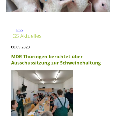
RSS
IGS Aktuelles
08.09.2023
MDR Thüringen berichtet über
Ausschussitzung zur Schweinehaltung