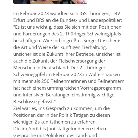
Im Februar 2023 wandten sich IGS Thüringen, TBV
Erfurt und BRS an die Bundes- und Landespolitiker:
Es ist uns wichtig, dass Sie sich mit den Positionen
und Forderungen des 2. Thüringer Schweinegipfels
beschäftigen. Wir sind in größter Sorge: Unsicher ist
die Art und Weise der künftigen Tierhaltung,
unsicher ist die Zukunft ihrer Betriebe, unsicher ist
auch die Zukunft der Fleischversorgung der
Menschen in Deutschland. Der 2. Thüringer
Schweinegipfel im Februar 2023 in Waltershausen
mit mehr als 250 Teilnehmerinnen und Teilnehmern
hat nach einem umfangreichen Vortragsprogramm
und intensiven Beratungen einstimmig wichtige
Beschlüsse gefasst.
Ziel war es, ins Gespräch zu kommen, um die
Positionen der in der Politik Tätigen zu diesen
wichtigen Zukunftsthemen zu erfahren.
Die im April bis Juni stattgefundenen sieben
Gespräche mit Politikern des Land- und