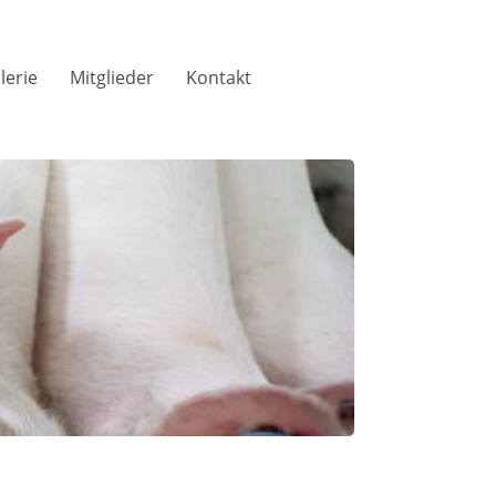
lerie
Mitglieder
Kontakt