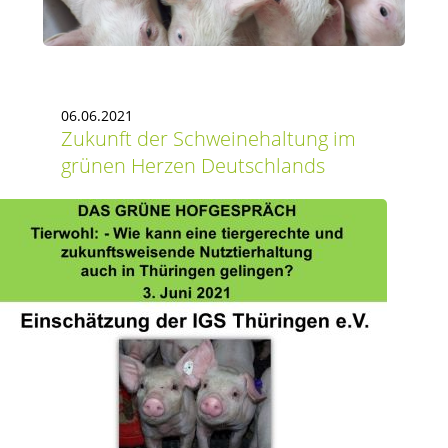
06.06.2021
Zukunft der Schweinehaltung im
grünen Herzen Deutschlands