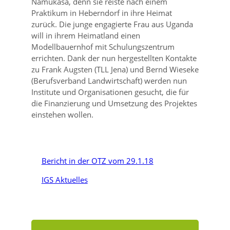
Namukasa, denn sie reiste nach einem
Praktikum in Heberndorf in ihre Heimat
zurück. Die junge engagierte Frau aus Uganda
will in ihrem Heimatland einen
Modellbauernhof mit Schulungszentrum
errichten. Dank der nun hergestellten Kontakte
zu Frank Augsten (TLL Jena) und Bernd Wieseke
(Berufsverband Landwirtschaft) werden nun
Institute und Organisationen gesucht, die für
die Finanzierung und Umsetzung des Projektes
einstehen wollen.
Bericht in der OTZ vom 29.1.18
IGS Aktuelles