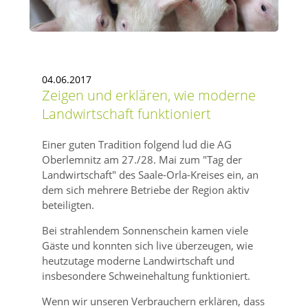
04.06.2017
Zeigen und erklären, wie moderne
Landwirtschaft funktioniert
Einer guten Tradition folgend lud die AG
Oberlemnitz am 27./28. Mai zum
Tag der
Landwirtschaft
des Saale-Orla-Kreises ein, an
dem sich mehrere Betriebe der Region aktiv
beteiligten.
Bei strahlendem Sonnenschein kamen viele
Gäste und konnten sich live überzeugen, wie
heutzutage moderne Landwirtschaft und
insbesondere Schweinehaltung funktioniert.
Wenn wir unseren Verbrauchern erklären, dass