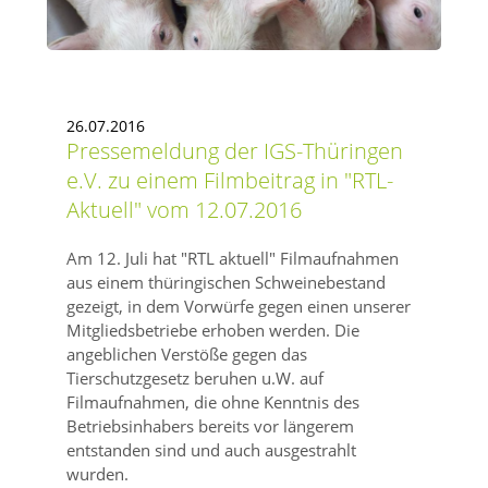
26.07.2016
Pressemeldung der IGS-Thüringen
e.V. zu einem Filmbeitrag in
RTL-
Aktuell
vom 12.07.2016
Am 12. Juli hat
RTL aktuell
Filmaufnahmen
aus einem thüringischen Schweinebestand
gezeigt, in dem Vorwürfe gegen einen unserer
Mitgliedsbetriebe erhoben werden. Die
angeblichen Verstöße gegen das
Tierschutzgesetz beruhen u.W. auf
Filmaufnahmen, die ohne Kenntnis des
Betriebsinhabers bereits vor längerem
entstanden sind und auch ausgestrahlt
wurden.