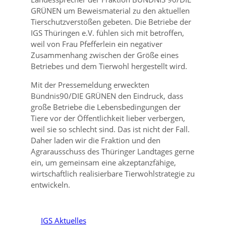
GRÜNEN um Beweismaterial zu den aktuellen
Tierschutzverstößen gebeten. Die Betriebe der
IGS Thüringen e.V. fühlen sich mit betroffen,
weil von Frau Pfefferlein ein negativer
Zusammenhang zwischen der Größe eines
Betriebes und dem Tierwohl hergestellt wird.
Mit der Pressemeldung erweckten
Bündnis90/DIE GRÜNEN den Eindruck, dass
große Betriebe die Lebensbedingungen der
Tiere vor der Öffentlichkeit lieber verbergen,
weil sie so schlecht sind. Das ist nicht der Fall.
Daher laden wir die Fraktion und den
Agrarausschuss des Thüringer Landtages gerne
ein, um gemeinsam eine akzeptanzfähige,
wirtschaftlich realisierbare Tierwohlstrategie zu
entwickeln.
IGS Aktuelles