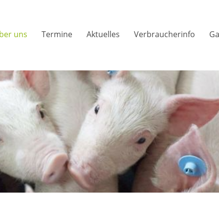
ber uns
Termine
Aktuelles
Verbraucherinfo
Ga