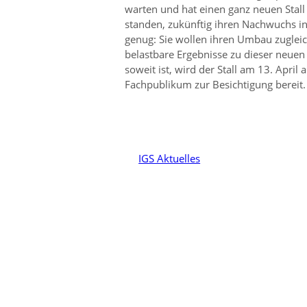
warten und hat einen ganz neuen Stall 
standen, zukünftig ihren Nachwuchs 
genug: Sie wollen ihren Umbau zugleic
belastbare Ergebnisse zu dieser neue
soweit ist, wird der Stall am 13. Apri
Fachpublikum zur Besichtigung bereit.
IGS Aktuelles