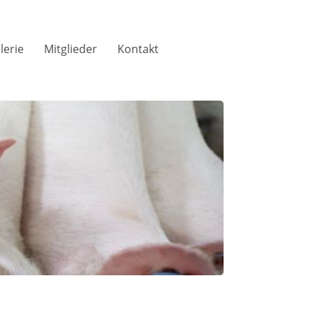
lerie
Mitglieder
Kontakt