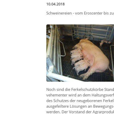
10.04.2018
Schweinereien - vom Eroscenter bis z
Noch sind die Ferkelschutzkörbe Stan
vehementer wird an dem Haltungsverfa
des Schutzes der neugeborenen Ferkel
ausgefeiltere Lösungen an Bewegungs- 
werden. Der Vorstand der Agrarproduk