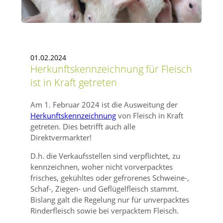
01.02.2024
Herkunftskennzeichnung für Fleisch
ist in Kraft getreten
Am 1. Februar 2024 ist die Ausweitung der
Herkunftskennzeichnung
von Fleisch in Kraft
getreten. Dies betrifft auch alle
Direktvermarkter!
D.h. die Verkaufsstellen sind verpflichtet, zu
kennzeichnen, woher nicht vorverpacktes
frisches, gekühltes oder gefrorenes Schweine-,
Schaf-, Ziegen- und Geflügelfleisch stammt.
Bislang galt die Regelung nur für unverpacktes
Rinderfleisch sowie bei verpacktem Fleisch.