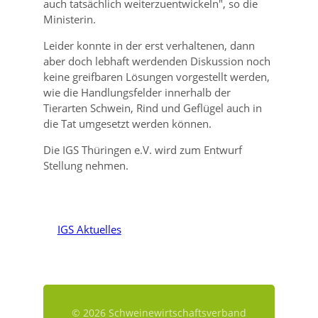
auch tatsächlich weiterzuentwickeln
, so die
Ministerin.
Leider konnte in der erst verhaltenen, dann
aber doch lebhaft werdenden Diskussion noch
keine greifbaren Lösungen vorgestellt werden,
wie die Handlungsfelder innerhalb der
Tierarten Schwein, Rind und Geflügel auch in
die Tat umgesetzt werden können.
Die IGS Thüringen e.V. wird zum Entwurf
Stellung nehmen.
IGS Aktuelles
© 2026 Schweinewirtschaftsverband