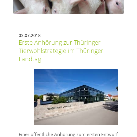
03.07.2018
Erste Anhörung zur Thüringer
Tierwohlstrategie im Thüringer
Landtag
Einer öffentliche Anhörung zum ersten Entwurf