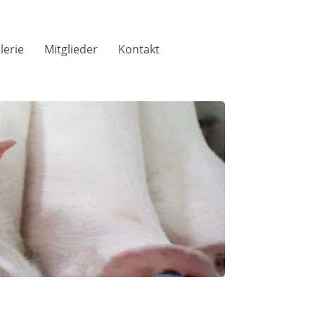
lerie
Mitglieder
Kontakt