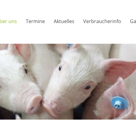
ber uns
Termine
Aktuelles
Verbraucherinfo
Ga