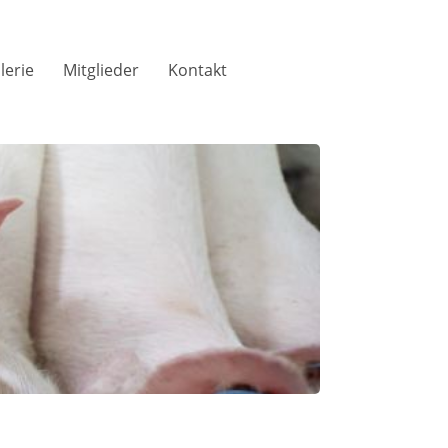
lerie
Mitglieder
Kontakt