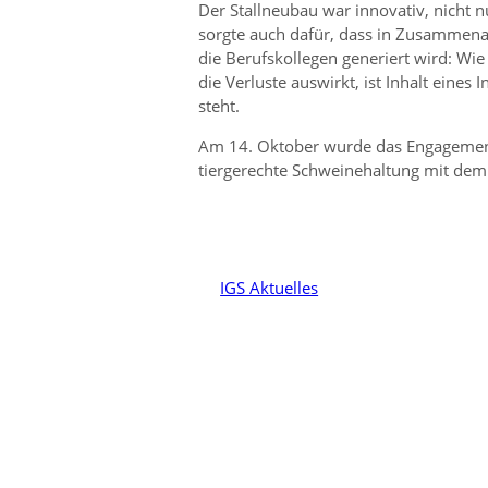
Der Stallneubau war innovativ, nicht 
sorgte auch dafür, dass in Zusammena
die Berufskollegen generiert wird: Wie
die Verluste auswirkt, ist Inhalt eines 
steht.
Am 14. Oktober wurde das Engagement
tiergerechte Schweinehaltung mit dem 
IGS Aktuelles