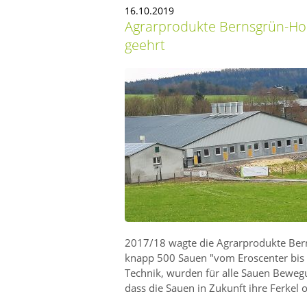
16.10.2019
Agrarprodukte Bernsgrün-Hoh
geehrt
2017/18 wagte die Agrarprodukte Ber
knapp 500 Sauen
vom Eroscenter bi
Technik, wurden für alle Sauen Beweg
dass die Sauen in Zukunft ihre Ferke