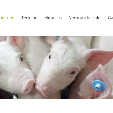
ber uns
Termine
Aktuelles
Verbraucherinfo
Ga