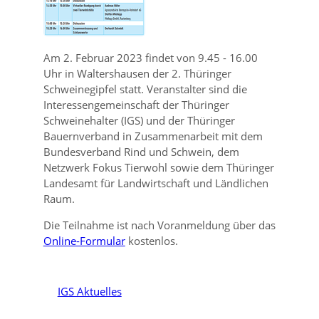
Am 2. Februar 2023 findet von 9.45 - 16.00
Uhr in Waltershausen der 2. Thüringer
Schweinegipfel statt. Veranstalter sind die
Interessengemeinschaft der Thüringer
Schweinehalter (IGS) und der Thüringer
Bauernverband in Zusammenarbeit mit dem
Bundesverband Rind und Schwein, dem
Netzwerk Fokus Tierwohl sowie dem Thüringer
Landesamt für Landwirtschaft und Ländlichen
Raum.
Die Teilnahme ist nach Voranmeldung über das
Online-Formular
kostenlos.
IGS Aktuelles