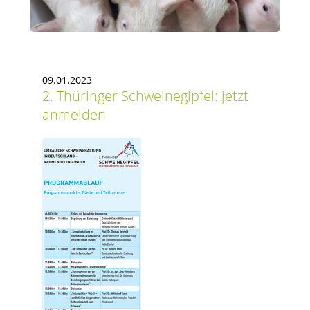
09.01.2023
2. Thüringer Schweinegipfel: jetzt
anmelden