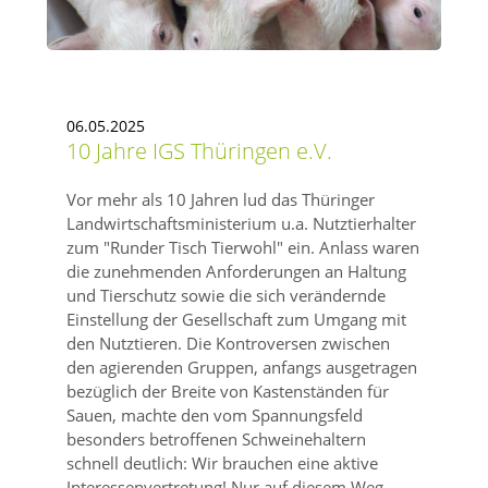
06.05.2025
10 Jahre IGS Thüringen e.V.
Vor mehr als 10 Jahren lud das Thüringer
Landwirtschaftsministerium u.a. Nutztierhalter
zum
Runder Tisch Tierwohl
ein. Anlass waren
die zunehmenden Anforderungen an Haltung
und Tierschutz sowie die sich verändernde
Einstellung der Gesellschaft zum Umgang mit
den Nutztieren. Die Kontroversen zwischen
den agierenden Gruppen, anfangs ausgetragen
bezüglich der Breite von Kastenständen für
Sauen, machte den vom Spannungsfeld
besonders betroffenen Schweinehaltern
schnell deutlich: Wir brauchen eine aktive
Interessenvertretung! Nur auf diesem Weg