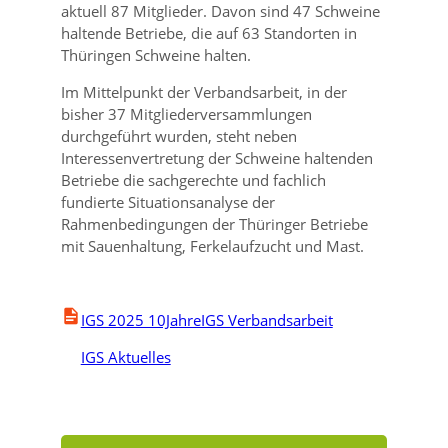
aktuell 87 Mitglieder. Davon sind 47 Schweine
haltende Betriebe, die auf 63 Standorten in
Thüringen Schweine halten.
Im Mittelpunkt der Verbandsarbeit, in der
bisher 37 Mitgliederversammlungen
durchgeführt wurden, steht neben
Interessenvertretung der Schweine haltenden
Betriebe die sachgerechte und fachlich
fundierte Situationsanalyse der
Rahmenbedingungen der Thüringer Betriebe
mit Sauenhaltung, Ferkelaufzucht und Mast.
IGS 2025 10JahreIGS Verbandsarbeit
IGS Aktuelles