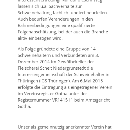
lassen sich u.a. Sachverhalte zur
Schweinehaltung fachlich fundiert beurteilen.
Auch bedürfen Veränderungen in den
Rahmenbedingungen eine qualifizierte
Folgenabschätzung, bei der auch die Branche
aktiv einbezogen wird.
Als Folge gründete eine Gruppe von 14
Schweinehaltern und Verbündeten am 3.
Dezember 2014 im Gewölbekeller der
Fleischerei Scheit Niedergrunstedt die
Interessengemeinschaft der Schweinehalter in
Thüringen (IGS Thüringen). Am 6.Mai 2015
erfolgte die Eintragung als eingetragener Verein
im Vereinsregister Gotha unter der
Registernummer VR141511 beim Amtsgericht
Gotha.
Unser als gemeinnützig anerkannter Verein hat