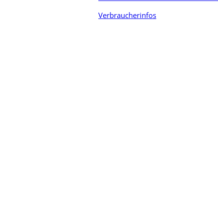
Verbraucherinfos