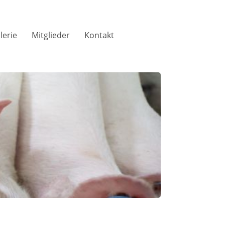
lerie
Mitglieder
Kontakt