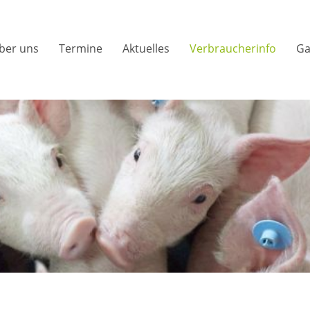
ber uns
Termine
Aktuelles
Verbraucherinfo
Ga