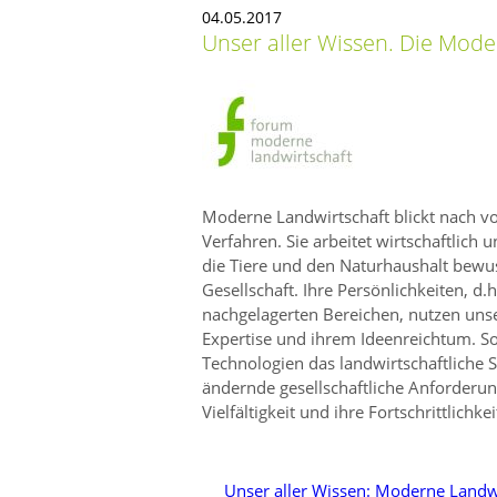
04.05.2017
Unser aller Wissen. Die Mode
Moderne Landwirtschaft blickt nach vor
Verfahren. Sie arbeitet wirtschaftlich u
die Tiere und den Naturhaushalt bewus
Gesellschaft. Ihre Persönlichkeiten, d
nachgelagerten Bereichen, nutzen unse
Expertise und ihrem Ideenreichtum. So 
Technologien das landwirtschaftliche 
ändernde gesellschaftliche Anforderunge
Vielfältigkeit und ihre Fortschrittlichk
Unser aller Wissen: Moderne Landw