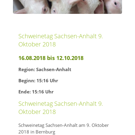
Schweinetag Sachsen-Anhalt 9.
Oktober 2018
16.08.2018 bis 12.10.2018
Region: Sachsen-Anhalt
Beginn: 15:16 Uhr
Ende: 15:16 Uhr
Schweinetag Sachsen-Anhalt 9.
Oktober 2018
Schweinetag Sachsen-Anhalt am 9. Oktober
2018 in Bernburg