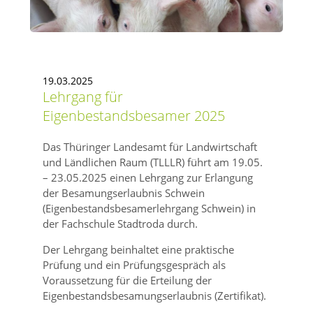
19.03.2025
Lehrgang für
Eigenbestandsbesamer 2025
Das Thüringer Landesamt für Landwirtschaft
und Ländlichen Raum (TLLLR) führt am 19.05.
– 23.05.2025 einen Lehrgang zur Erlangung
der Besamungserlaubnis Schwein
(Eigenbestandsbesamerlehrgang Schwein) in
der Fachschule Stadtroda durch.
Der Lehrgang beinhaltet eine praktische
Prüfung und ein Prüfungsgespräch als
Voraussetzung für die Erteilung der
Eigenbestandsbesamungserlaubnis (Zertifikat).