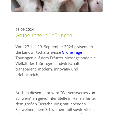
25.09.2024
Grüne Tage in Thüringen
Vom 27. bis 29. September 2024 präsentiert
die Landwirtschaftsmesse
Grüne Tage
Thüringen auf dem Erfurter Messegelände die
Vielfalt der Thüringer Landwirtschaft
transparent, modern, innovativ und
erlebnisreich.
Auch in diesem Jahr wird
Wissenswertes zum
Schwein
an gewohnter Stelle in Halle 3 hinter
dem großen Tierschauring mit lebenden
Schweinen, dem Schweinemobil sowie vielen