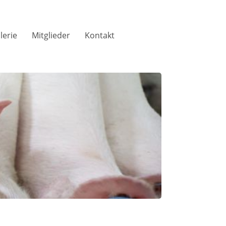
lerie
Mitglieder
Kontakt