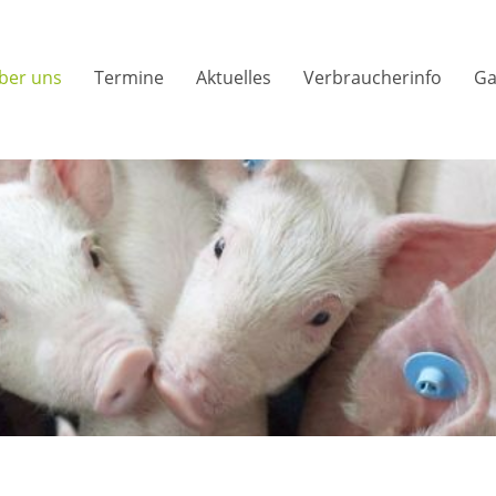
ber uns
Termine
Aktuelles
Verbraucherinfo
Ga